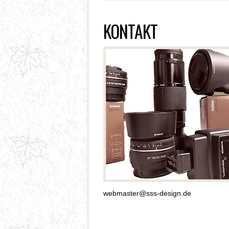
KONTAKT
webmaster@sss-design.de