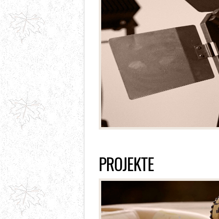
PROJEKTE