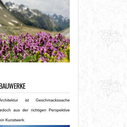
BAUWERKE
Architektur ist Geschmackssache
jedoch aus der richtigen Perspektive
ein Kunstwerk.