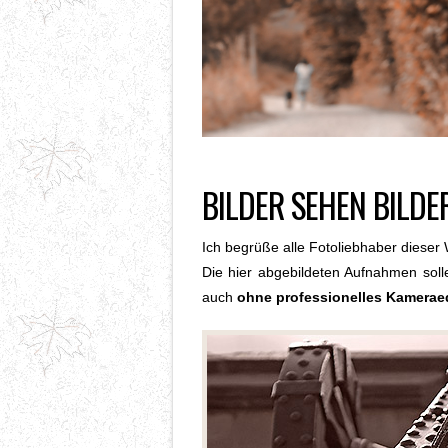
BILDER SEHEN BILDE
Ich begrüße alle Fotoliebhaber dieser 
Die hier abgebildeten Aufnahmen soll
auch
ohne professionelles Kamera