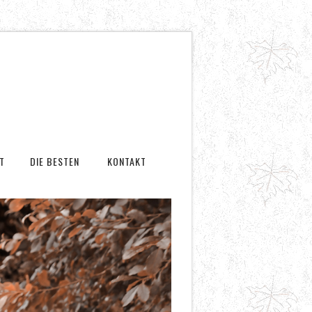
T
DIE BESTEN
KONTAKT