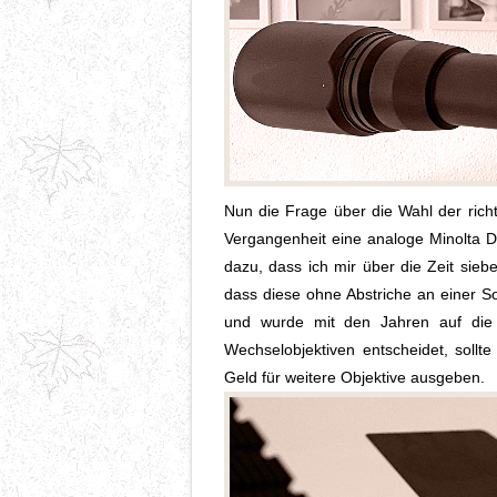
Nun die Frage über die Wahl der rich
Vergangenheit eine analoge Minolta D
dazu, dass ich mir über die Zeit sieb
dass diese ohne Abstriche an einer So
und wurde mit den Jahren auf die 
Wechselobjektiven entscheidet, sollt
Geld für weitere Objektive ausgeben.