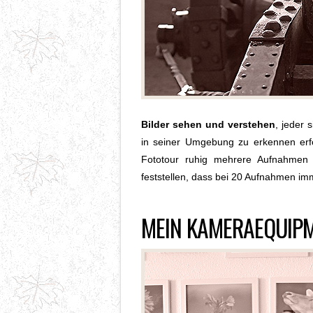
Bilder sehen und verstehen
,
jeder s
in seiner Umgebung zu erkennen erf
Fototour ruhig mehrere Aufnahmen 
feststellen, dass bei 20 Aufnahmen im
MEIN KAMERAEQUIP