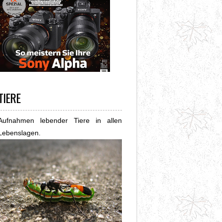
TIERE
Aufnahmen lebender Tiere in allen
Lebenslagen.