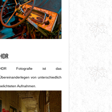
HDR
HDR Fotografie ist das
Übereinanderlegen von unterschiedlich
belichteten Aufnahmen.