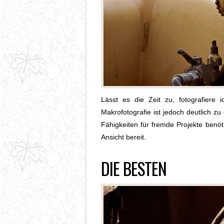
Lässt es die Zeit zu, fotografiere
Makrofotografie ist jedoch deutlich 
Fähigkeiten für fremde Projekte benöti
Ansicht bereit.
DIE BESTEN