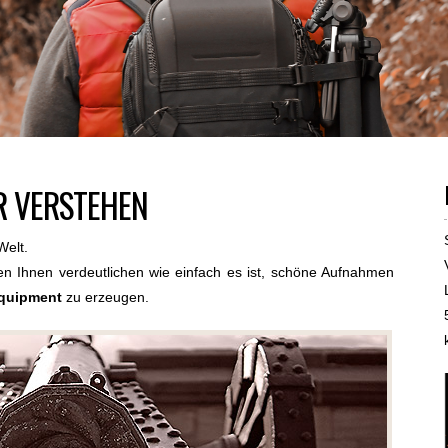
R VERSTEHEN
Welt.
en Ihnen verdeutlichen wie einfach es ist, schöne Aufnahmen
equipment
zu erzeugen.