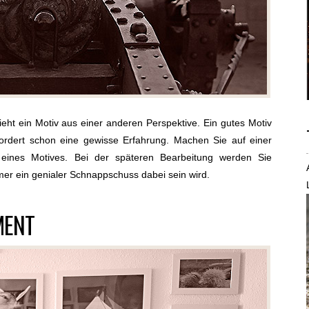
ieht ein Motiv aus einer anderen Perspektive. Ein gutes Motiv
ordert schon eine gewisse Erfahrung. Machen Sie auf einer
eines Motives. Bei der späteren Bearbeitung werden Sie
mer ein genialer Schnappschuss dabei sein wird.
MENT