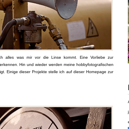
 ich alles was mir vor die Linse kommt. Eine Vorliebe zur
zu erkennen. Hin und wieder werden meine hobbyfotografischen
gt. Einige dieser Projekte stelle ich auf dieser Homepage zur