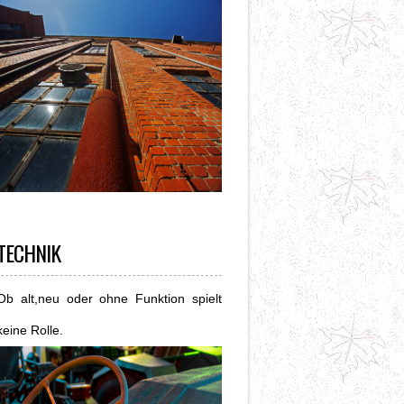
TECHNIK
Ob alt,neu oder ohne Funktion spielt
keine Rolle.